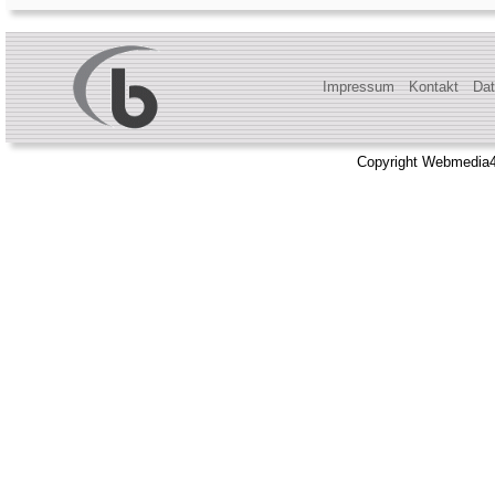
Impressum
Kontakt
Dat
Copyright Webmedia4