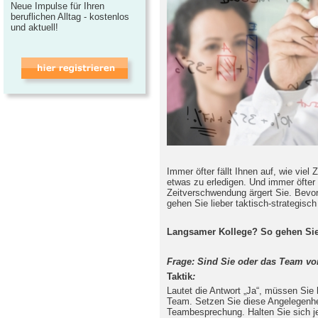
Neue Impulse für Ihren
beruflichen Alltag - kostenlos
und aktuell!
Immer öfter fällt Ihnen auf, wie viel
etwas zu erledigen. Und immer öfter 
Zeitverschwendung ärgert Sie. Bevo
gehen Sie lieber taktisch-strategisch
Langsamer Kollege? So gehen Sie 
Frage: Sind Sie oder das Team vo
Taktik
:
Lautet die Antwort „Ja“, müssen Si
Team. Setzen Sie diese Angelegenhei
Teambesprechung. Halten Sie sich j