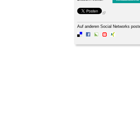
Auf anderen Social Networks post