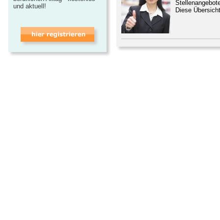
Stellenangebo
und aktuell!
Diese Übersicht