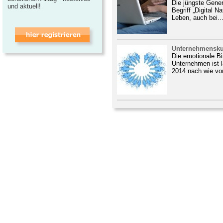
Die jüngste Gene
und aktuell!
Begriff „Digital Na
Leben, auch bei..
Unternehmensku
Die emotionale Bi
Unternehmen ist 
2014 nach wie vor