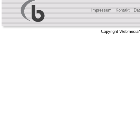
Impressum
Kontakt
Dat
Copyright Webmedia4