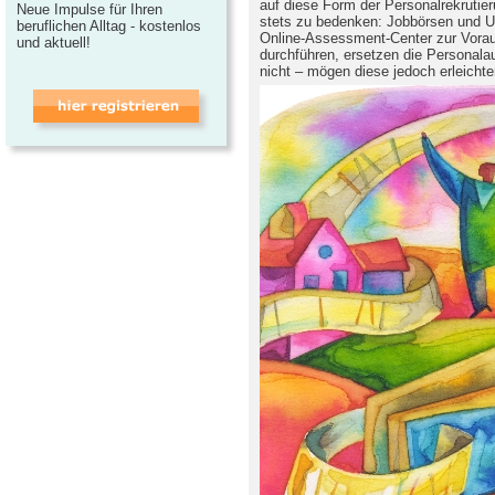
auf diese Form der Personalrekrutier
Neue Impulse für Ihren
stets zu bedenken: Jobbörsen und U
beruflichen Alltag - kostenlos
Online-Assessment-Center zur Vorau
und aktuell!
durchführen, ersetzen die Personala
nicht – mögen diese jedoch erleichte