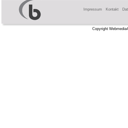
Impressum
Kontakt
Dat
Copyright Webmedia4