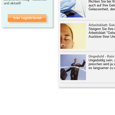
Richten Sie bei 
und aktuell!
auch auf Ihre Gel
Gelassenheit, desto
Arbeitsblatt: Ge
Steigern Sie Ihre
Arbeitsblatt "Gel
Auslöser Ihrer Un
Ungeduld - Kein 
Ungeduldig sein,
preschen wird ja 
es langsamer zu 