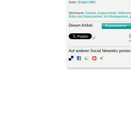
Autor:
Brigitte Miller
Stichworte:
Geduld
,
Gelassenheit
,
Selbstm
Ruhe und Gelassenheit
,
Ich-Management
,
Diesen Artikel:
Kommentieren
N
Auf anderen Social Networks posten