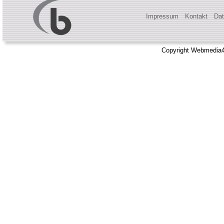
Impressum
Kontakt
Dat
Copyright Webmedia4