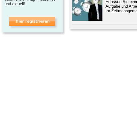
Erfassen Sie einm
und aktuell!
Aufgabe und Arbe
Ihr Zeitmanageme