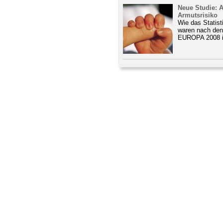
Neue Studie: 
Armutsrisiko
Wie das Statist
waren nach den
EUROPA 2008 i