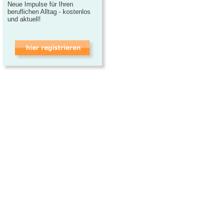
Neue Impulse für Ihren
beruflichen Alltag - kostenlos
und aktuell!