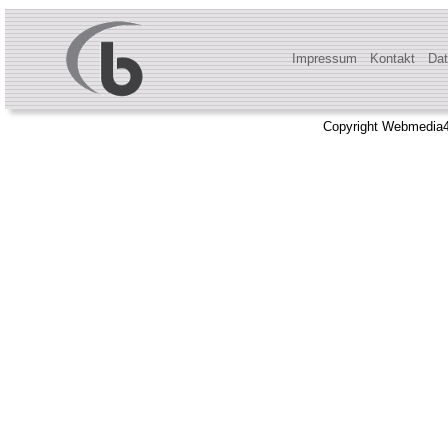
Impressum
Kontakt
Dat
Copyright Webmedia4