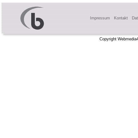
Impressum
Kontakt
Dat
Copyright Webmedia4