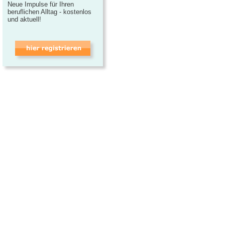
Neue Impulse für Ihren
beruflichen Alltag - kostenlos
und aktuell!