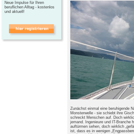
Neue Impulse für Ihren
beruflichen Alltag - kostenlos
und aktuell!
Zunächst einmal eine beruhigende Na
Monsterwelle - sie schiebt ihre Gisc
schreckt Menschen auf. Doch wirkli
jemand. Ingenieure und IT-Branche h
auftürmen sehen, doch wirklich „gefäh
ist, dass es in wenigen „Engpassbe