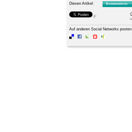
Diesen Artikel:
Kommentieren
N
Auf anderen Social Networks posten