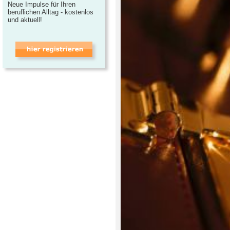
Neue Impulse für Ihren
beruflichen Alltag - kostenlos
und aktuell!