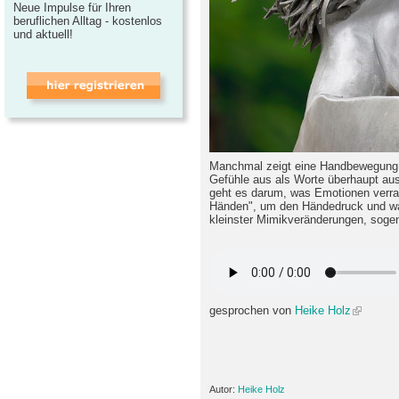
Neue Impulse für Ihren
beruflichen Alltag - kostenlos
und aktuell!
Manchmal zeigt eine Handbewegung 
Gefühle aus als Worte überhaupt au
geht es darum, was Emotionen verra
Händen", um den Händedruck und w
kleinster Mimikveränderungen, soge
gesprochen von
Heike Holz
Autor:
Heike Holz