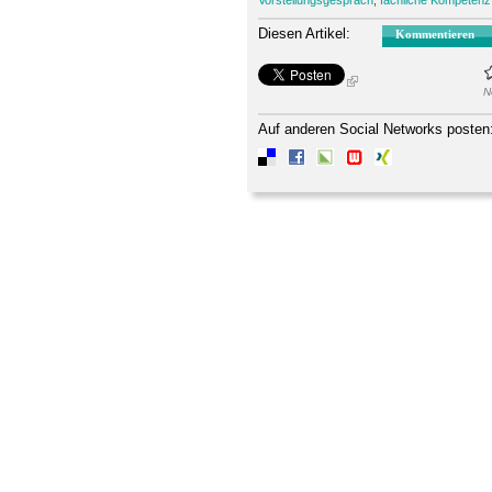
Diesen Artikel:
Kommentieren
N
Auf anderen Social Networks posten