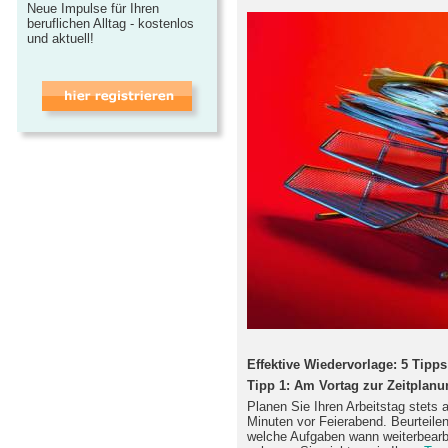
Neue Impulse für Ihren
beruflichen Alltag - kostenlos
und aktuell!
Effektive Wiedervorlage: 5 Tipps
Tipp 1: Am Vortag zur Zeitplan
Planen Sie Ihren Arbeitstag stets 
Minuten vor Feierabend. Beurteile
welche Aufgaben wann weiterbearbe