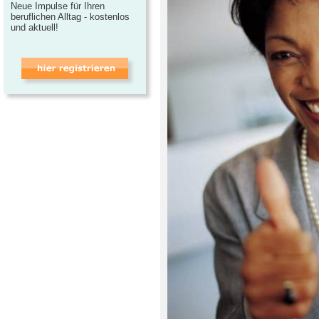
Neue Impulse für Ihren
beruflichen Alltag - kostenlos
und aktuell!