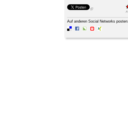
A
Auf anderen Social Networks posten