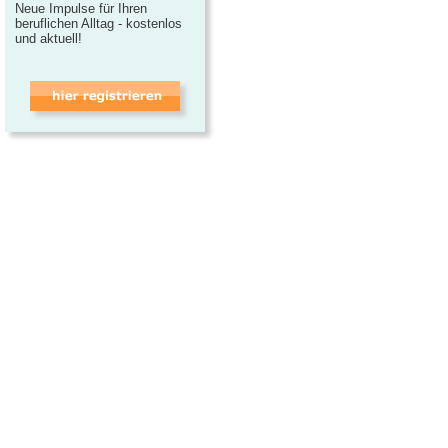
Neue Impulse für Ihren
beruflichen Alltag - kostenlos
und aktuell!