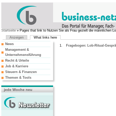
Startseite
» Pages that link to Nutzen Sie als Frau gezielt die männlichen Lo
Anzeigen
What links here
News
Fragebogen: Lob-Ritual-Gespr
Management &
Unternehmensführung
Recht & Urteile
Job & Karriere
Steuern & Finanzen
Themen & Tools
jede Woche neu