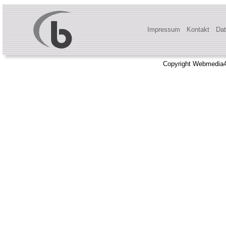
Impressum
Kontakt
Dat
Copyright Webmedia4