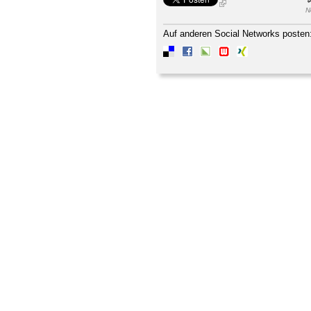
N
Auf anderen Social Networks posten