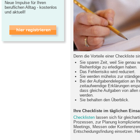
Neue Impulse für Ihren
beruflichen Alltag - kostenlos
und aktuell!
Denn die Vorteile einer Checkliste si
Sie sparen Zeit, weil Sie genau 
Reihenfolge zu erledigen haben.
Das Fehlerrisiko wird reduziert.
Sie werden mühelos zur ständige
Bei der Aufgabendelegation an Ih
zeitaufwendige Erklärungen erspa
dass gleiche Aufgaben von allen 
werden.
Sie behalten den Überblick.
Ihre Checkliste im täglichen Einsa
Checklisten
lassen sich für gleichart
Prozessen, zur Planung komplizierte
Meetings, Messen oder Konferenzen,
Entscheidungsfindung einsetzen. Hier