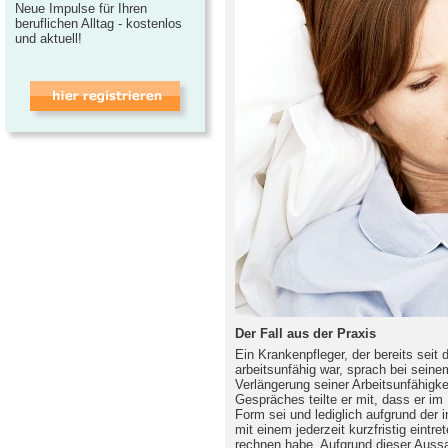
Neue Impulse für Ihren
beruflichen Alltag - kostenlos
und aktuell!
Der Fall aus der Praxis
Ein Krankenpfleger, der bereits seit
arbeitsunfähig war, sprach bei sein
Verlängerung seiner Arbeitsunfähigke
Gespräches teilte er mit, dass er im P
Form sei und lediglich aufgrund der 
mit einem jederzeit kurzfristig eint
rechnen habe. Aufgrund dieser Auss