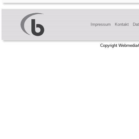
Impressum
Kontakt
Dat
Copyright Webmedia4