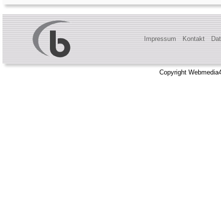
Impressum
Kontakt
Dat
Copyright Webmedia4