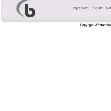
Impressum
Kontakt
Dat
Copyright Webmedia4