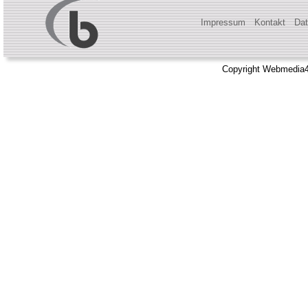
Impressum
Kontakt
Dat
Copyright Webmedia4