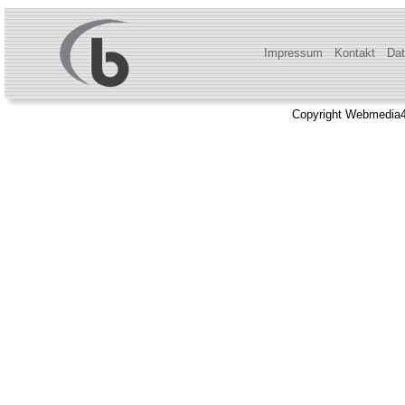
Impressum
Kontakt
Dat
Copyright Webmedia4