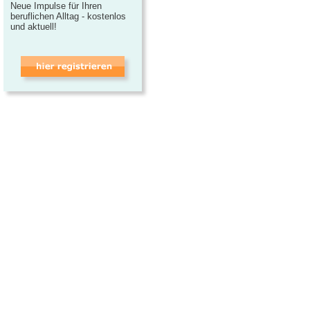
Neue Impulse für Ihren
beruflichen Alltag - kostenlos
und aktuell!