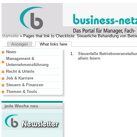
Startseite
» Pages that link to Checkliste: Steuerliche Behandlung von Betr
Anzeigen
What links here
News
Steuerfalle Betriebsveranstalt
allein feiern
Management &
Unternehmensführung
Recht & Urteile
Job & Karriere
Steuern & Finanzen
Themen & Tools
jede Woche neu