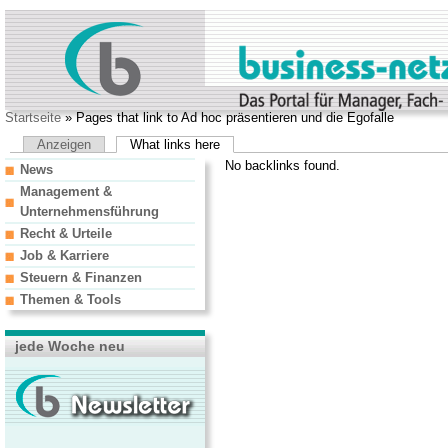
Startseite
» Pages that link to Ad hoc präsentieren und die Egofalle
Anzeigen
What links here
No backlinks found.
News
Management &
Unternehmensführung
Recht & Urteile
Job & Karriere
Steuern & Finanzen
Themen & Tools
jede Woche neu