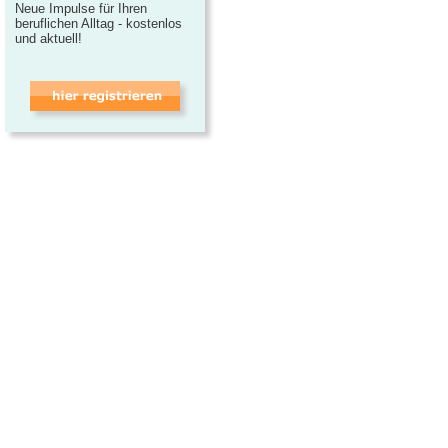
Neue Impulse für Ihren
beruflichen Alltag - kostenlos
und aktuell!