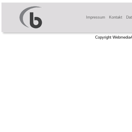
Impressum
Kontakt
Dat
Copyright Webmedia4