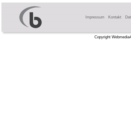
Impressum
Kontakt
Dat
Copyright Webmedia4