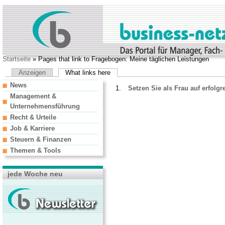
Startseite
» Pages that link to Fragebogen: Meine täglichen Leistungen
Anzeigen
What links here
News
Setzen Sie als Frau auf erfolg
Management &
Unternehmensführung
Recht & Urteile
Job & Karriere
Steuern & Finanzen
Themen & Tools
jede Woche neu