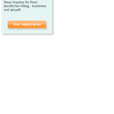
Neue Impulse für Ihren
beruflichen Alltag - kostenlos
und aktuell!