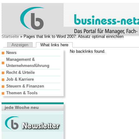
Startseite
» Pages that link to Word 2007: Absatz optimal einrichten
Anzeigen
What links here
No backlinks found.
News
Management &
Unternehmensführung
Recht & Urteile
Job & Karriere
Steuern & Finanzen
Themen & Tools
jede Woche neu