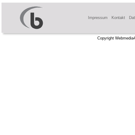
Impressum
Kontakt
Dat
Copyright Webmedia4