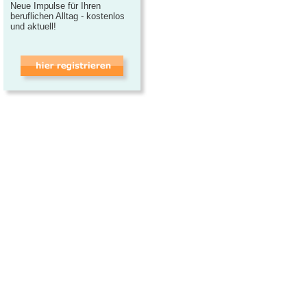
Neue Impulse für Ihren
beruflichen Alltag - kostenlos
und aktuell!