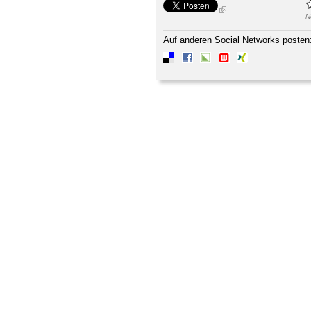
N
Auf anderen Social Networks posten