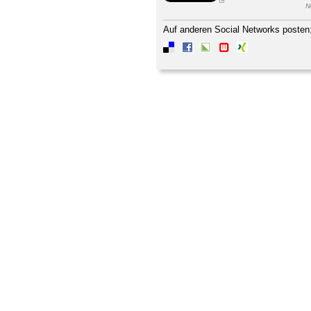
N
Auf anderen Social Networks posten