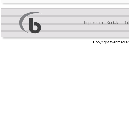
Impressum
Kontakt
Dat
Copyright Webmedia4