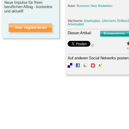
Neue Impulse für Ihren
Autor:
Business Netz Redaktion
beruflichen Alltag - kostenlos
und aktuell!
Stichworte:
Arbeitsplatz
,
Übersicht
,
Einfluss
Arbeitsplatz
Diesen Artikel:
Kommentieren
A
Auf anderen Social Networks posten