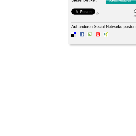
Diesen Artikel:
Kommentieren
N
Auf anderen Social Networks posten