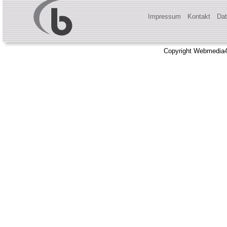
Impressum
Kontakt
Dat
Copyright Webmedia4