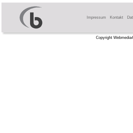
Impressum
Kontakt
Dat
Copyright Webmedia4