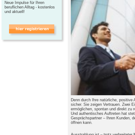
Neue Impulse für Ihren
beruflichen Alltag - kostenlos
und aktuell!
Denn durch Ihre natürliche, positive 
sicher. Sie zeigen Vertrauen. Zwei E
ermöglichen, spontan und direkt zu r
Und authentisches Auftreten hat ste
Gesprächspartner – Ihren Kunden, de
öffnen kann.
Ausstrahlung ist – trotz verbreiteter