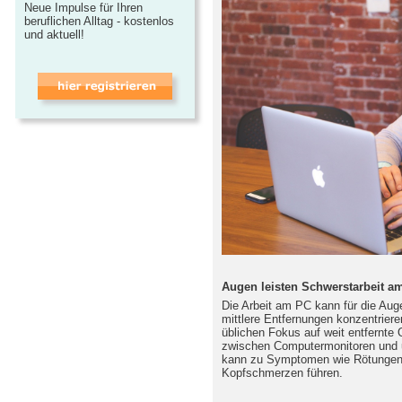
Neue Impulse für Ihren
beruflichen Alltag - kostenlos
und aktuell!
Augen leisten Schwerstarbeit a
Die Arbeit am PC kann für die Aug
mittlere Entfernungen konzentrie
üblichen Fokus auf weit entfernte 
zwischen Computermonitoren und u
kann zu Symptomen wie Rötunge
Kopfschmerzen führen.