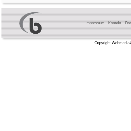
Impressum
Kontakt
Dat
Copyright Webmedia4