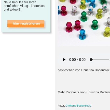
Neue Impulse für Ihren
beruflichen Alltag - kostenlos
und aktuell!
gesprochen von Christina Bodendiec
Mehr Podcasts von Christina Bodend
Autor:
Christina Bodendieck