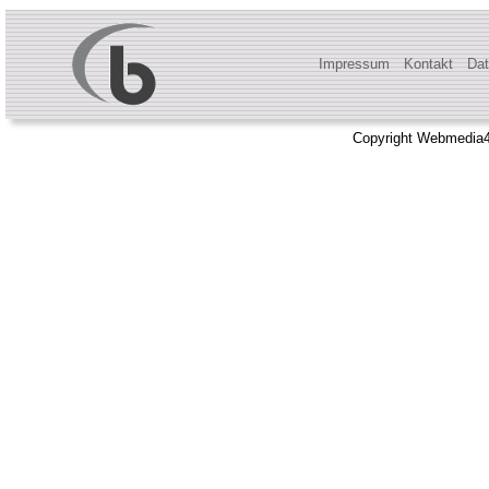
Impressum
Kontakt
Dat
Copyright Webmedia4