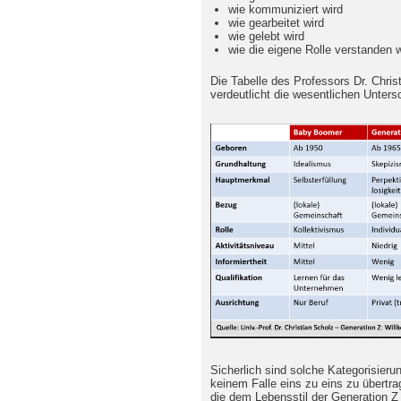
wie kommuniziert wird
wie gearbeitet wird
wie gelebt wird
wie die eigene Rolle verstanden 
Die Tabelle des Professors Dr. Chris
verdeutlicht die wesentlichen Unters
Sicherlich sind solche Kategorisier
keinem Falle eins zu eins zu übertr
die dem Lebensstil der Generation 