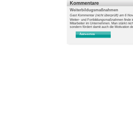
Kommentare
Weiterbildugsmaßnahmen
Gast Kommentar (nicht überprüft) am 6 Nov
Weiter- und Fortbildungsmaßnahmen finde ic
Mitarbeiter im Unternehmen. Man stärkt ni
sondern fördert damit auch die Motivation de
Antworten