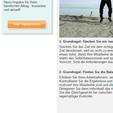
Neue Impulse für Ihren
beruflichen Alltag - kostenlos
und aktuell!
1. Grundregel: Stecken Sie ein real
Stecken Sie das Ziel mit dem richt
Ziel demotiviert, weil es nicht zu er
etwas tiefer, damit Ihre Mitarbeiter 
stärkt das Selbstbewusstsein und sp
Vorsicht: Sind die Anforderungen daue
2. Grundregel: Finden Sie die Bal
Erklären Sie Ihren Arbeitnehmern, w
Kontrollieren Sie die Ergebnisse und
motiviert Ihre Mitarbeiter sind und
üb
Delegieren Sie dann individuell das 
Sie das Gleichgewicht her zwischen
regelmäßiger Kontrolle.