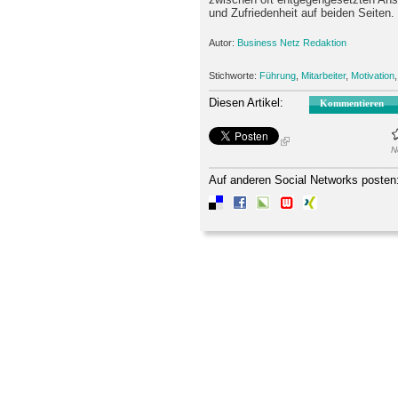
und Zufriedenheit auf beiden Seiten.
Autor:
Business Netz Redaktion
Stichworte:
Führung
,
Mitarbeiter
,
Motivation
Diesen Artikel:
Kommentieren
N
Auf anderen Social Networks posten