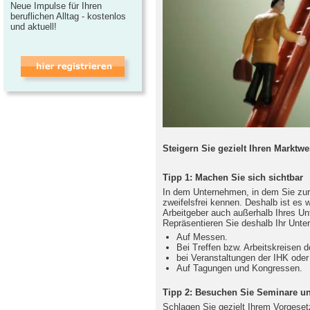
Neue Impulse für Ihren
beruflichen Alltag - kostenlos
und aktuell!
Steigern Sie gezielt Ihren Marktwe
Tipp 1: Machen Sie sich sichtbar
In dem Unternehmen, in dem Sie zurz
zweifelsfrei kennen. Deshalb ist es w
Arbeitgeber auch außerhalb Ihres U
Repräsentieren Sie deshalb Ihr Unte
Auf Messen.
Bei Treffen bzw. Arbeitskreisen
bei Veranstaltungen der IHK od
Auf Tagungen und Kongressen.
Tipp 2: Besuchen Sie Seminare u
Schlagen Sie gezielt Ihrem Vorgesetz