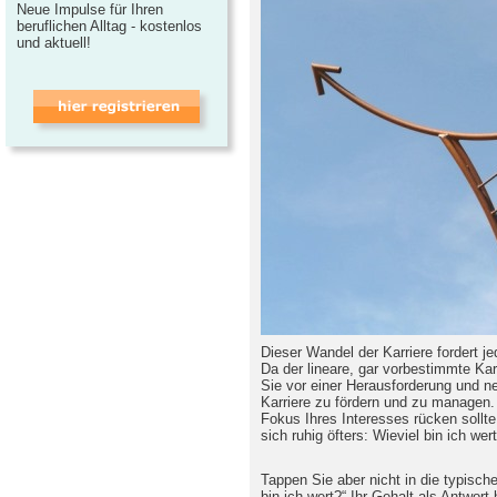
Neue Impulse für Ihren
beruflichen Alltag - kostenlos
und aktuell!
Dieser Wandel der Karriere fordert 
Da der lineare, gar vorbestimmte Kar
Sie vor einer Herausforderung und ne
Karriere zu fördern und zu managen. 
Fokus Ihres Interesses rücken sollte
sich ruhig öfters: Wieviel bin ich wer
Tappen Sie aber nicht in die typisch
bin ich wert?“ Ihr Gehalt als Antwort