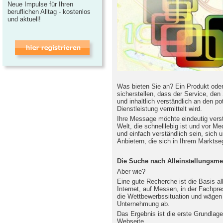
Neue Impulse für Ihren
beruflichen Alltag - kostenlos
und aktuell!
Was bieten Sie an? Ein Produkt ode
sicherstellen, dass der Service, den
und inhaltlich verständlich an den po
Dienstleistung vermittelt wird.
Ihre Message möchte eindeutig vers
Welt, die schnelllebig ist und vor M
und einfach verständlich sein, sich 
Anbietern, die sich in Ihrem Markt
Die Suche nach Alleinstellungsme
Aber wie?
Eine gute Recherche ist die Basis al
Internet, auf Messen, in der Fachpre
die Wettbewerbssituation und wägen 
Unternehmung ab.
Das Ergebnis ist die erste Grundlage 
Webseite.