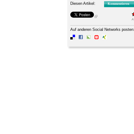
Diesen Artikel:
Kommentieren
A
Auf anderen Social Networks posten