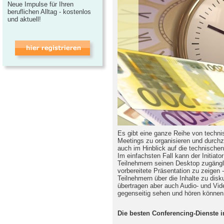
Neue Impulse für Ihren
beruflichen Alltag - kostenlos
und aktuell!
Es gibt eine ganze Reihe von techn
Meetings zu organisieren und durchzu
auch im Hinblick auf die technischen
Im einfachsten Fall kann der Initiat
Teilnehmern seinen Desktop zugängl
vorbereitete Präsentation zu zeigen 
Teilnehmern über die Inhalte zu dis
übertragen aber auch Audio- und Vid
gegenseitig sehen und hören können
Die besten Conferencing-Dienste i