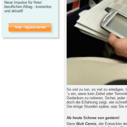
Neue Impulse für Ihren
beruflichen Alltag - kostenlos
und aktuell!
So viel zu tun, so viel zu erledigen.
´s ein, wenn kein Zettel oder Termin
Gedanken zu notieren. Sicher, jeder
doch die Erfahrung zeigt, wie schnel
Sie einige Stunden später, was Sie n
Ab heute Schnee von gestern!
Denn
Nick Cernis
, der Entwickler 