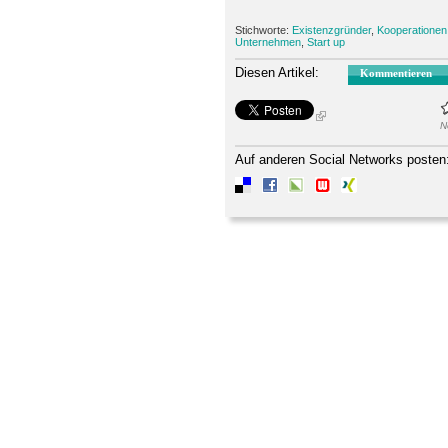
Stichworte:
Existenzgründer
,
Kooperationen
Unternehmen
,
Start up
Diesen Artikel:
Kommentieren
N
Auf anderen Social Networks posten