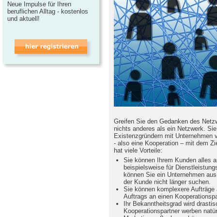
Neue Impulse für Ihren
beruflichen Alltag - kostenlos
und aktuell!
Greifen Sie den Gedanken des Netzw
nichts anderes als ein Netzwerk. Sie
Existenzgründern mit Unternehmen 
- also eine Kooperation – mit dem Zi
hat viele Vorteile:
Sie können Ihrem Kunden alles au
beispielsweise für Dienstleistung
können Sie ein Unternehmen aus
der Kunde nicht länger suchen.
Sie können komplexere Aufträge 
Auftrags an einen Kooperationsp
Ihr Bekanntheitsgrad wird drastis
Kooperationspartner werben natürl