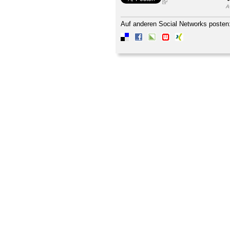
A
Auf anderen Social Networks posten