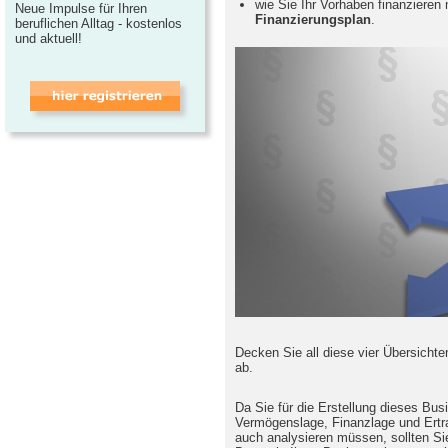
wie Sie Ihr Vorhaben finanzieren
Neue Impulse für Ihren
Finanzierungsplan
.
beruflichen Alltag - kostenlos
und aktuell!
Decken Sie all diese vier Übersicht
ab.
Da Sie für die Erstellung dieses Bu
Vermögenslage, Finanzlage und Ert
auch analysieren müssen, sollten Sie