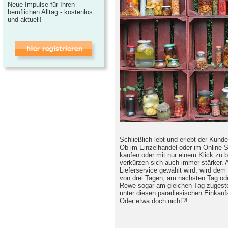
Neue Impulse für Ihren
beruflichen Alltag - kostenlos
und aktuell!
Schließlich lebt und erlebt der Kunde
Ob im Einzelhandel oder im Online-Sh
kaufen oder mit nur einem Klick zu b
verkürzen sich auch immer stärker.
Lieferservice gewählt wird, wird de
von drei Tagen, am nächsten Tag ode
Rewe sogar am gleichen Tag zugestel
unter diesen paradiesischen Einkau
Oder etwa doch nicht?!